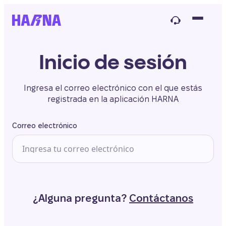
Inicio de sesión
Ingresa el correo electrónico con el que estás
registrada en la aplicación HARNA
Correo electrónico
¿Alguna pregunta?
Contáctanos