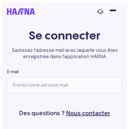
Se connecter
Saisissez l'adresse mail avec laquelle vous êtes
enregistrée dans l'application HARNA
E-mail
Des questions ?
Nous contacter