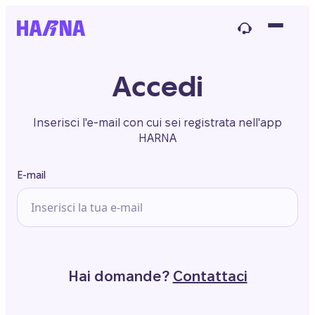
Accedi
Inserisci l'e-mail con cui sei registrata nell'app
HARNA
E-mail
Hai domande?
Contattaci