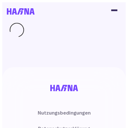
Nutzungsbedingungen