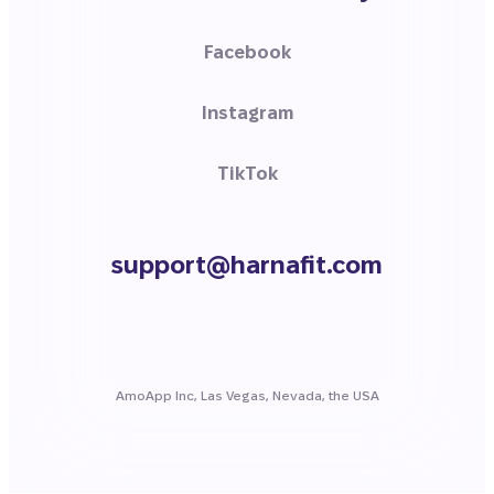
Facebook
Instagram
TikTok
support@harnafit.com
AmoApp Inc, Las Vegas, Nevada, the USA