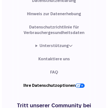
Datenschutzerklärung
Hinweis zur Datenerhebung
Datenschutzrichtlinie für
Verbrauchergesundheitsdaten
Unterstützung
Kontaktiere uns
FAQ
Ihre Datenschutzoptionen
Tritt unserer Community bei