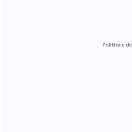
Politique d