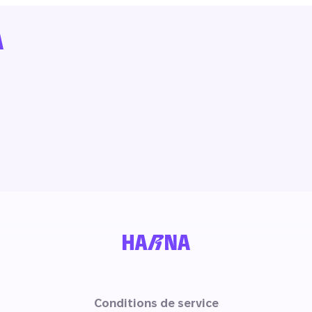
Conditions de service