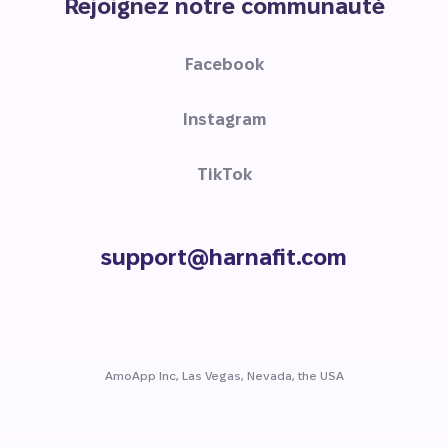
Rejoignez notre communauté
Facebook
Instagram
TikTok
support@harnafit.com
AmoApp Inc, Las Vegas, Nevada, the USA