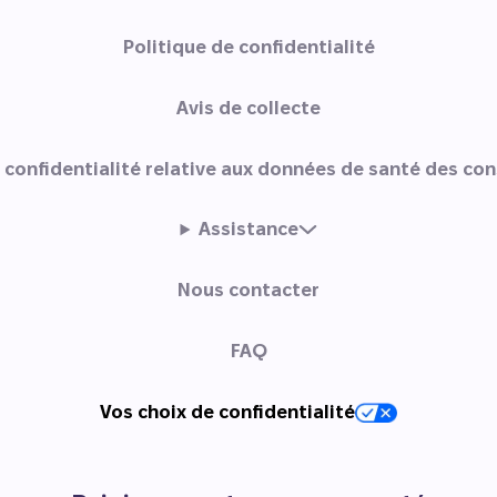
Politique de confidentialité
Avis de collecte
e confidentialité relative aux données de santé des c
Assistance
Nous contacter
FAQ
Vos choix de confidentialité