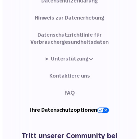
Datenschutzerklärung
Hinweis zur Datenerhebung
Datenschutzrichtlinie für
Verbrauchergesundheitsdaten
Unterstützung
Kontaktiere uns
FAQ
Ihre Datenschutzoptionen
Tritt unserer Community bei