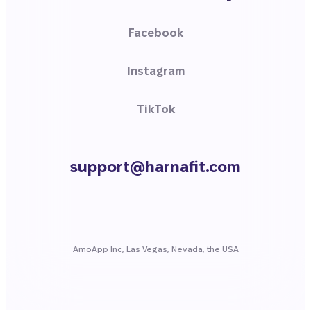
Facebook
Instagram
TikTok
support@harnafit.com
AmoApp Inc, Las Vegas, Nevada, the USA