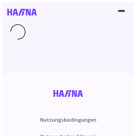
Nutzungsbedingungen