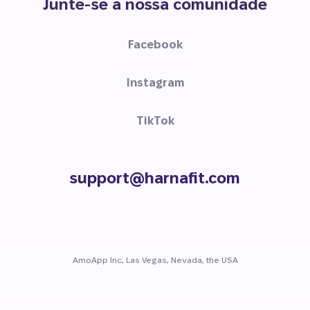
Junte-se a nossa comunidade
Facebook
Instagram
TikTok
support@harnafit.com
AmoApp Inc, Las Vegas, Nevada, the USA