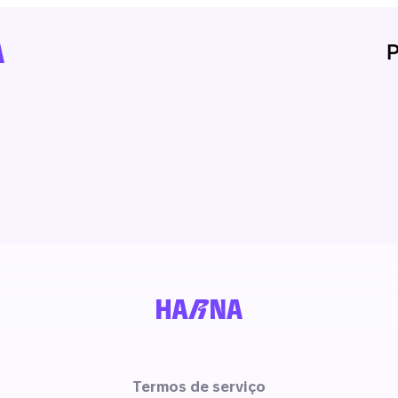
Termos de serviço