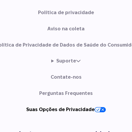
Política de privacidade
Aviso na coleta
olítica de Privacidade de Dados de Saúde do Consumid
Suporte
Contate-nos
Perguntas Frequentes
Suas Opções de Privacidade