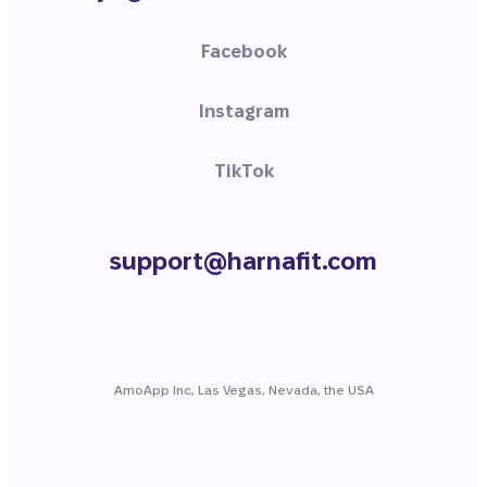
Facebook
Instagram
TikTok
support@harnafit.com
AmoApp Inc, Las Vegas, Nevada, the USA