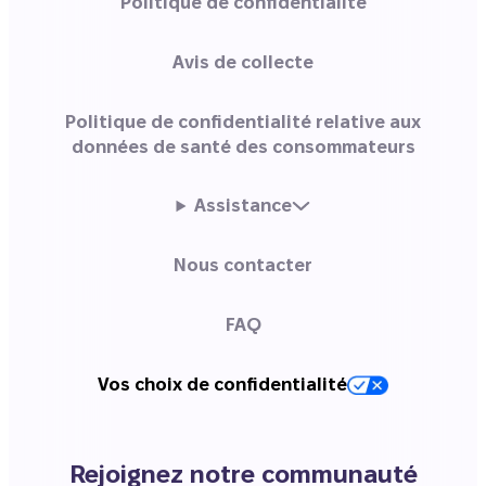
Politique de confidentialité
Avis de collecte
Politique de confidentialité relative aux
données de santé des consommateurs
Assistance
Nous contacter
FAQ
Vos choix de confidentialité
Rejoignez notre communauté