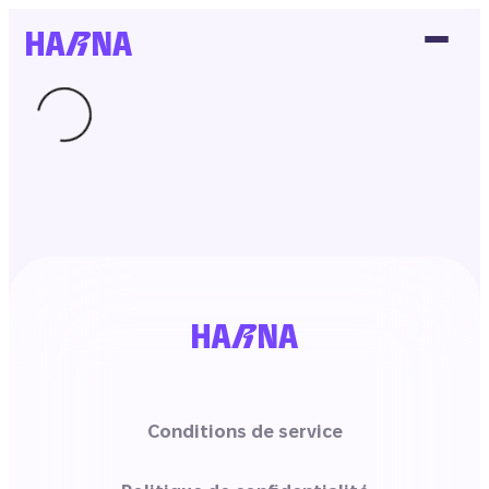
Conditions de service