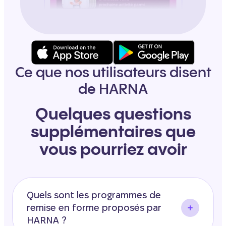
Ce que nos utilisateurs disent
de HARNA
Quelques questions
supplémentaires que
vous pourriez avoir
Quels sont les programmes de
remise en forme proposés par
HARNA ?