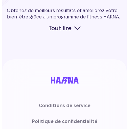
Obtenez de meilleurs résultats et améliorez votre
bien-être grâce à un programme de fitness HARNA.
Tout lire
Conditions de service
Politique de confidentialité