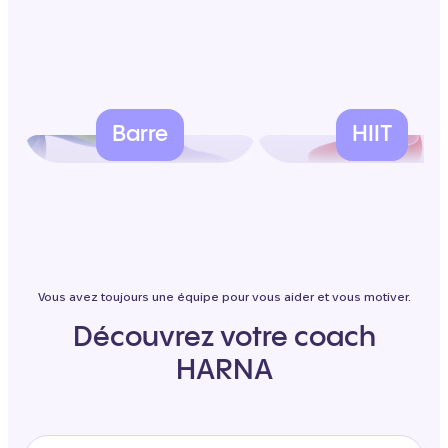
Barre
HIIT
Vous avez toujours une équipe pour vous aider et vous motiver.
Découvrez votre coach
HARNA