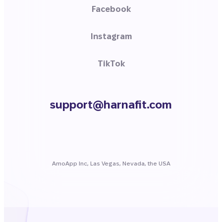
Facebook
Instagram
TikTok
support@harnafit.com
AmoApp Inc, Las Vegas, Nevada, the USA