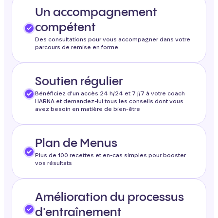
Un accompagnement
compétent
Des consultations pour vous accompagner dans votre
parcours de remise en forme
Soutien régulier
Bénéficiez d'un accès 24 h/24 et 7 j/7 à votre coach
HARNA et demandez-lui tous les conseils dont vous
avez besoin en matière de bien-être
Plan de Menus
Plus de 100 recettes et en-cas simples pour booster
vos résultats
Amélioration du processus
d'entraînement