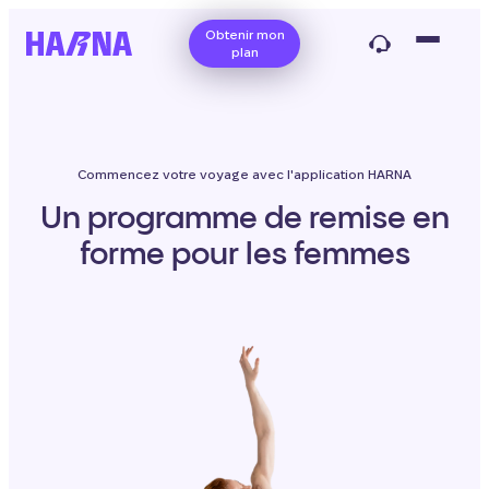
Obtenir mon
plan
Commencez votre voyage avec l'application HARNA
Un programme de remise en
forme pour les femmes