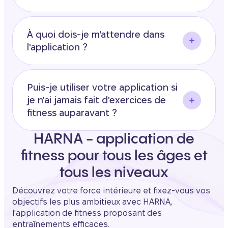
À quoi dois-je m'attendre dans
l'application ?
Puis-je utiliser votre application si
je n'ai jamais fait d'exercices de
fitness auparavant ?
HARNA - application de
fitness pour tous les âges et
tous les niveaux
Découvrez votre force intérieure et fixez-vous vos
objectifs les plus ambitieux avec HARNA,
l'application de fitness proposant des
entraînements efficaces.