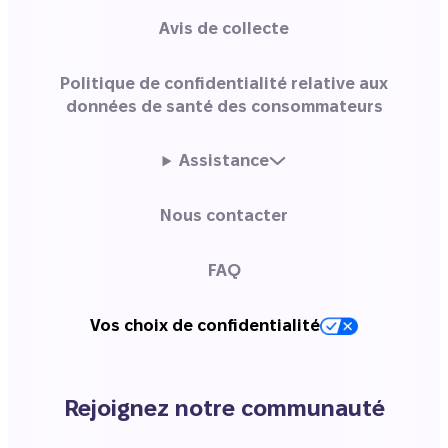
Avis de collecte
Politique de confidentialité relative aux
données de santé des consommateurs
Assistance
Nous contacter
FAQ
Vos choix de confidentialité
Rejoignez notre communauté