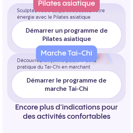
Pilates asiatique
Sculptez votre corps et boostez votre
énergie avec le Pilates asiatique
Démarrer un programme de
Pilates asiatique
Marche Tai-Chi
Découvrez le rythme paisible de la
pratique du Tai-Chi en marchant
Démarrer le programme de
marche Tai-Chi
Encore plus d'indications pour
des activités confortables