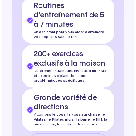
Routines
d’entraînement de 5
à 7 minutes
Un assistant pour vous aider à atteindre
vos objectifs sans effort
200+ exercices
exclusifs à la maison
Différents entraîneurs, niveaux d'intensité
et exercices ciblant des zones
problématiques spécifiques
Grande variété de
directions
Y compris le yoga, le yoga sur chaise, le
Pilates, le Pilates mural, la barre, le HIIT, la
musculation, le cardio et les circuits