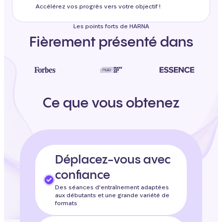
Accélérez vos progrès vers votre objectif !
Les points forts de HARNA
Fièrement présenté dans
Ce que vous obtenez
Déplacez-vous avec
confiance
Des séances d'entraînement adaptées
aux débutants et une grande variété de
formats