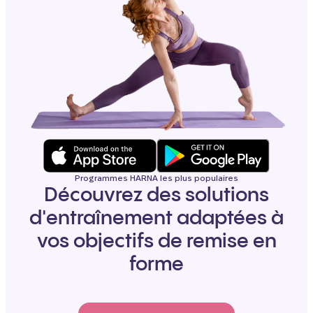
Programmes HARNA les plus populaires
Découvrez des solutions
d'entraînement adaptées à
vos objectifs de remise en
forme