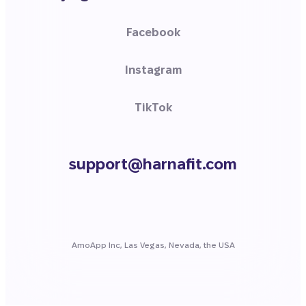
Facebook
Instagram
TikTok
support@harnafit.com
AmoApp Inc, Las Vegas, Nevada, the USA