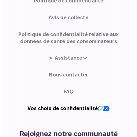
Politique de confidentialité
Avis de collecte
Politique de confidentialité relative aux
données de santé des consommateurs
Assistance
Nous contacter
FAQ
Vos choix de confidentialité
Rejoignez notre communauté