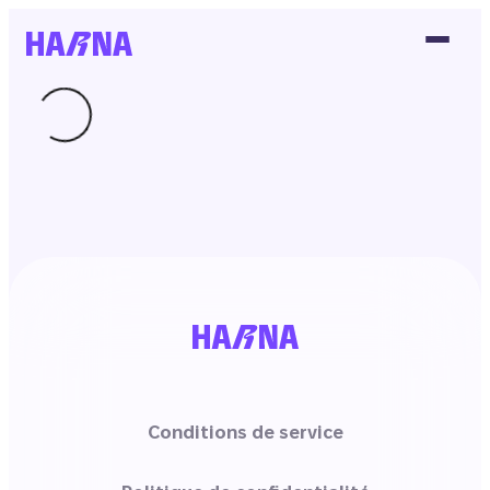
Conditions de service