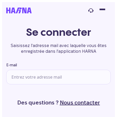
Se connecter
Saisissez l'adresse mail avec laquelle vous êtes
enregistrée dans l'application HARNA
E-mail
Des questions ?
Nous contacter