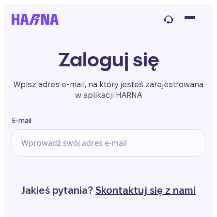
Zaloguj się
Wpisz adres e-mail, na który jesteś zarejestrowana
w aplikacji HARNA
E-mail
Jakieś pytania?
Skontaktuj się z nami