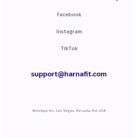
Facebook
Instagram
TikTok
support@harnafit.com
AmoApp Inc, Las Vegas, Nevada, the USA