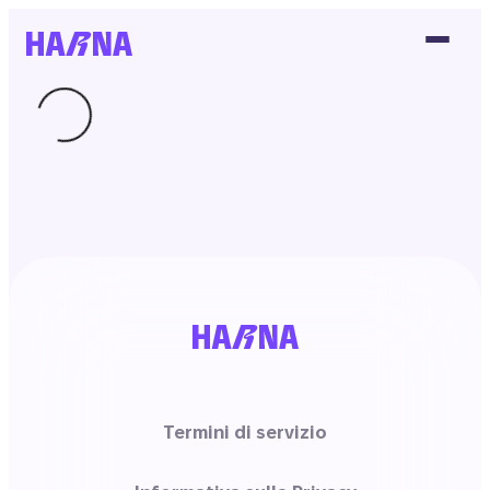
Termini di servizio