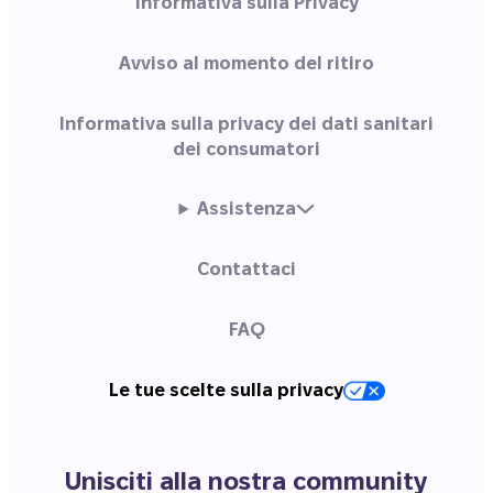
Informativa sulla Privacy
Avviso al momento del ritiro
Informativa sulla privacy dei dati sanitari
dei consumatori
Assistenza
Contattaci
FAQ
Le tue scelte sulla privacy
Unisciti alla nostra community