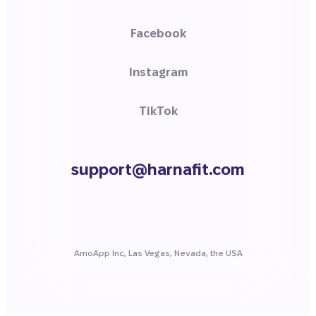
Facebook
Instagram
TikTok
support@harnafit.com
AmoApp Inc, Las Vegas, Nevada, the USA