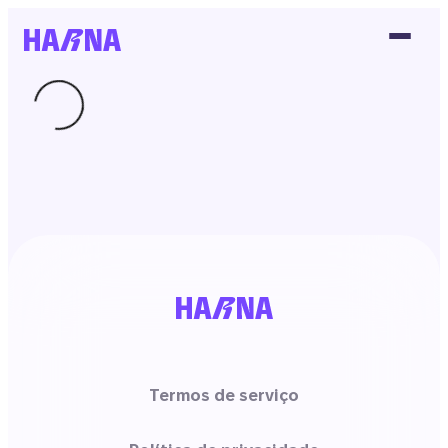
Termos de serviço