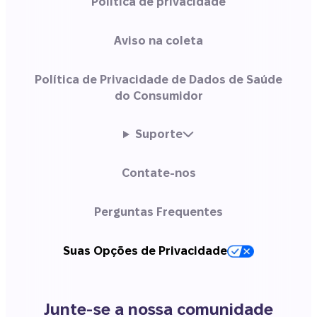
Política de privacidade
Aviso na coleta
Política de Privacidade de Dados de Saúde
do Consumidor
Suporte
Contate-nos
Perguntas Frequentes
Suas Opções de Privacidade
Junte-se a nossa comunidade