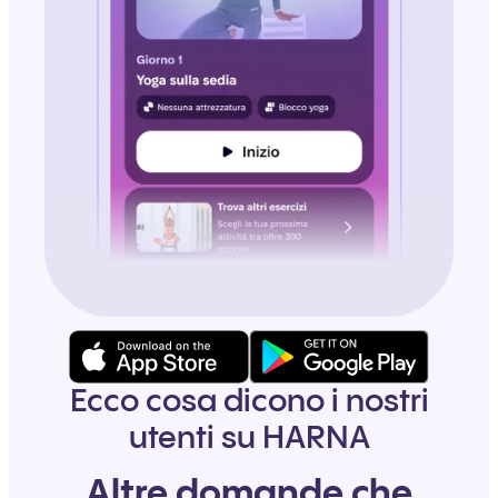
Ecco cosa dicono i nostri
utenti su HARNA
Altre domande che