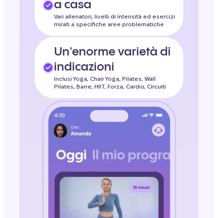
a casa
Vari allenatori, livelli di intensità ed esercizi
mirati a specifiche aree problematiche
Un'enorme varietà di
indicazioni
Inclusi Yoga, Chair Yoga, Pilates, Wall
Pilates, Barre, HIIT, Forza, Cardio, Circuiti