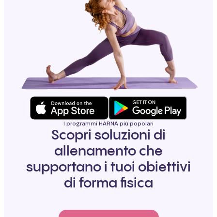
I programmi HARNA più popolari
Scopri soluzioni di
allenamento che
supportano i tuoi obiettivi
di forma fisica