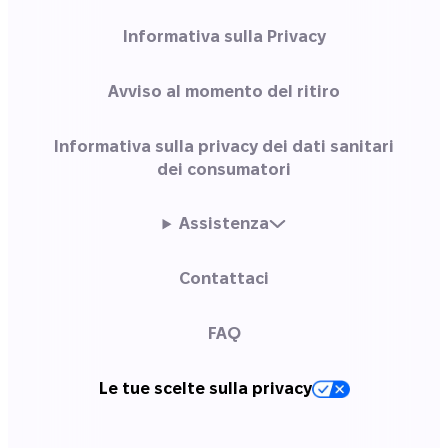
Informativa sulla Privacy
Avviso al momento del ritiro
Informativa sulla privacy dei dati sanitari
dei consumatori
Assistenza
Contattaci
FAQ
Le tue scelte sulla privacy