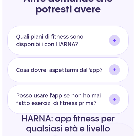
potresti avere
Quali piani di fitness sono
disponibili con HARNA?
Cosa dovrei aspettarmi dall'app?
Posso usare l'app se non ho mai
fatto esercizi di fitness prima?
HARNA: app fitness per
qualsiasi età e livello