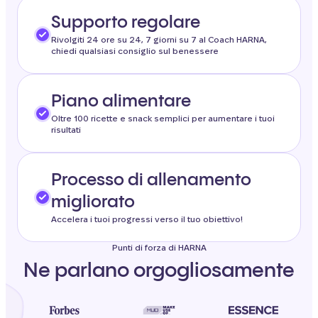
Supporto regolare
Rivolgiti 24 ore su 24, 7 giorni su 7 al Coach HARNA,
chiedi qualsiasi consiglio sul benessere
Piano alimentare
Oltre 100 ricette e snack semplici per aumentare i tuoi
risultati
Processo di allenamento
migliorato
Accelera i tuoi progressi verso il tuo obiettivo!
Punti di forza di HARNA
Ne parlano orgogliosamente