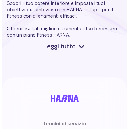
Scopri il tuo potere interiore e imposta i tuoi
obiettivi più ambiziosi con HARNA — l'app per il
fitness con allenamenti efficaci.
Ottieni risultati migliori e aumenta il tuo benessere
con un piano fitness HARNA.
Leggi tutto
Termini di servizio