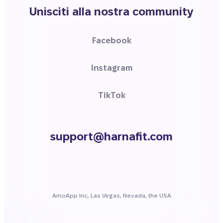
Unisciti alla nostra community
Facebook
Instagram
TikTok
support@harnafit.com
AmoApp Inc, Las Vegas, Nevada, the USA