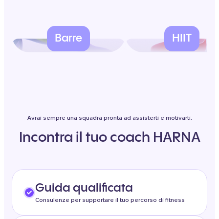
Barre
HIIT
Avrai sempre una squadra pronta ad assisterti e motivarti.
Incontra il tuo coach HARNA
Guida qualificata
Consulenze per supportare il tuo percorso di fitness