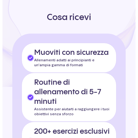
Cosa ricevi
Muoviti con sicurezza
Allenamenti adatti ai principianti e
un'ampia gamma di formati
Routine di
allenamento di 5-7
minuti
Assistente per aiutarti a raggiungere i tuoi
obiettivi senza sforzo
200+ esercizi esclusivi