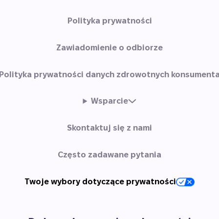
Polityka prywatności
Zawiadomienie o odbiorze
Polityka prywatności danych zdrowotnych konsument
Wsparcie
Skontaktuj się z nami
Często zadawane pytania
Twoje wybory dotyczące prywatności