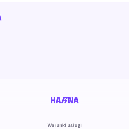
Warunki usługi