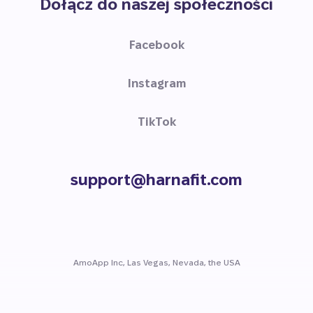
Dołącz do naszej społeczności
Facebook
Instagram
TikTok
support@harnafit.com
AmoApp Inc, Las Vegas, Nevada, the USA