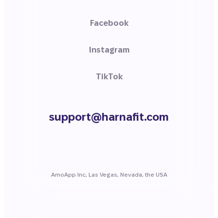
Facebook
Instagram
TikTok
support@harnafit.com
AmoApp Inc, Las Vegas, Nevada, the USA