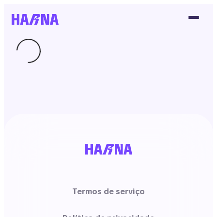
Termos de serviço