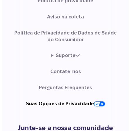
Política de privacidade
Aviso na coleta
Política de Privacidade de Dados de Saúde
do Consumidor
Suporte
Contate-nos
Perguntas Frequentes
Suas Opções de Privacidade
Junte-se a nossa comunidade