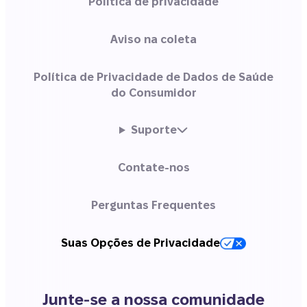
Política de privacidade
Aviso na coleta
Política de Privacidade de Dados de Saúde
do Consumidor
Suporte
Contate-nos
Perguntas Frequentes
Suas Opções de Privacidade
Junte-se a nossa comunidade