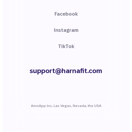
Facebook
Instagram
TikTok
support@harnafit.com
AmoApp Inc, Las Vegas, Nevada, the USA