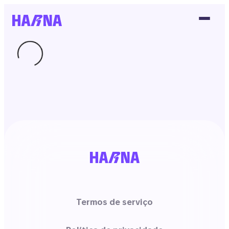
Termos de serviço