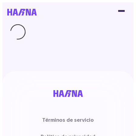
Términos de servicio