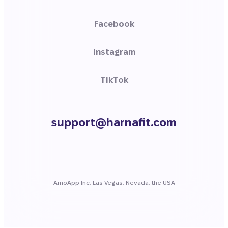
Facebook
Instagram
TikTok
support@harnafit.com
AmoApp Inc, Las Vegas, Nevada, the USA