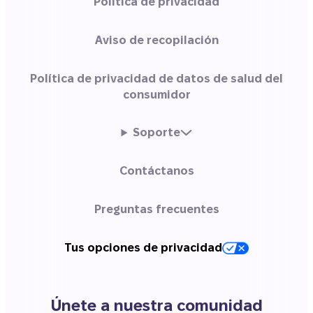
Política de privacidad
Aviso de recopilación
Política de privacidad de datos de salud del
consumidor
Soporte
Contáctanos
Preguntas frecuentes
Tus opciones de privacidad
Únete a nuestra comunidad