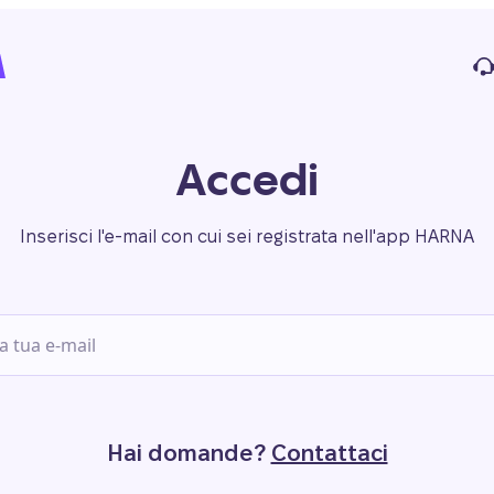
Accedi
Inserisci l'e-mail con cui sei registrata nell'app HARNA
Hai domande?
Contattaci