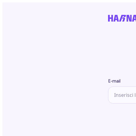
E-mail