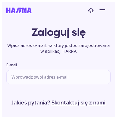
Zaloguj się
Wpisz adres e-mail, na który jesteś zarejestrowana
w aplikacji HARNA
E-mail
Jakieś pytania?
Skontaktuj się z nami