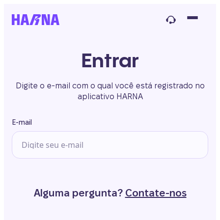
Entrar
Digite o e-mail com o qual você está registrado no
aplicativo HARNA
E-mail
Alguma pergunta?
Contate-nos